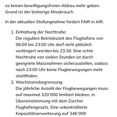
es keinen bewilligungsfreien Abbau mehr geben.
Grund ist der bisherige Missbrauch.
In der aktuellen
Stellungnahme
fordert FAIR in AIR:
Einhaltung der Nachtruhe:
Die reguläre Betriebszeit des Flughafens von
06:00 bis 23:00 Uhr darf nicht plötzlich
verlängert werden bis 23:30. Eine echte
Nachtruhe von sieben Stunden ist durch
geeignete Massnahmen sicherzustellen, sodass
nach 23:00 Uhr keine Flugbewegungen mehr
stattfinden.
Wachstumsbegrenzung:
Die jährliche Anzahl der Flugbewegungen muss
auf maximal 320’000 limitiert bleiben, in
Übereinstimmung mit dem Zürcher
Flughafengesetz. Eine unkontrollierte
Kapazitätserweiterung auf 346’000