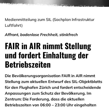
Medienmitteilung zum SIL (Sachplan Infrastruktur
Luftfahrt)
Affront, bodenlose Frechheit, stinkfrech
FAIR in AIR nimmt Stellung
und fordert Einhaltung der
Betriebszeiten
Die Bevölkerungsorganisation FAIR in AIR nimmt
Stellung zum aktuellen Entwurf des SIL-Objektblatts
für den Flughafen Zürich und fordert entscheidende
Anpassungen zum Schutz der Bevölkerung. Im
Zentrum: Die Forderung, dass die aktuellen
Betriebszeiten von 06:00 – 23:00 Uhr eingehalten