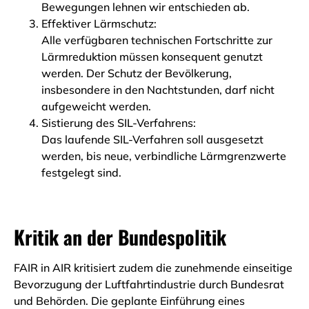
Bewegungen lehnen wir entschieden ab.
Effektiver Lärmschutz:
Alle verfügbaren technischen Fortschritte zur
Lärmreduktion müssen konsequent genutzt
werden. Der Schutz der Bevölkerung,
insbesondere in den Nachtstunden, darf nicht
aufgeweicht werden.
Sistierung des SIL-Verfahrens:
Das laufende SIL-Verfahren soll ausgesetzt
werden, bis neue, verbindliche Lärmgrenzwerte
festgelegt sind.
Kritik an der Bundespolitik
FAIR in AIR kritisiert zudem die zunehmende einseitige
Bevorzugung der Luftfahrtindustrie durch Bundesrat
und Behörden. Die geplante Einführung eines