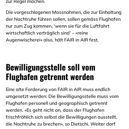
zur Regel machen.
Die vorgeschlagenen Massnahmen, die zur Einhaltung
der Nachtruhe führen sollen, sollen gemäss Flughafen
nur zum Zug kommen, ‘wenn sie für die Luftfahrt
wirtschaftlich verträglich sind’ – «reine
Augenwischerei» also, hält FAIR in AIR fest.
Bewilligungsstelle soll vom
Flughafen getrennt werden
Eine alte Forderung von FAIR in AIR muss endlich
umgesetzt werden: Die Bewilligungsstelle muss vom
Flughafen personell und geographisch getrennt
werden. «Es geht nicht an, dass der Flughafen
frischfröhlich sich selbst die Bewilligungen ausstellt,
die Nachtruhe zu brechen», so Dietschi. Weiter darf