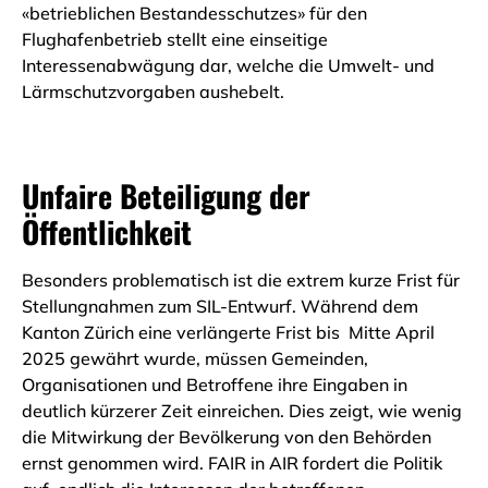
«betrieblichen Bestandesschutzes» für den
Flughafenbetrieb stellt eine einseitige
Interessenabwägung dar, welche die Umwelt- und
Lärmschutzvorgaben aushebelt.
Unfaire Beteiligung der
Öffentlichkeit
Besonders problematisch ist die extrem kurze Frist für
Stellungnahmen zum SIL-Entwurf. Während dem
Kanton Zürich eine verlängerte Frist bis Mitte April
2025 gewährt wurde, müssen Gemeinden,
Organisationen und Betroffene ihre Eingaben in
deutlich kürzerer Zeit einreichen. Dies zeigt, wie wenig
die Mitwirkung der Bevölkerung von den Behörden
ernst genommen wird. FAIR in AIR fordert die Politik